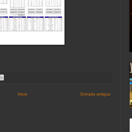
Inicio
Entrada antigua