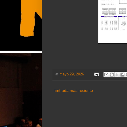
at
mayo 29, 2026
Entrada más reciente