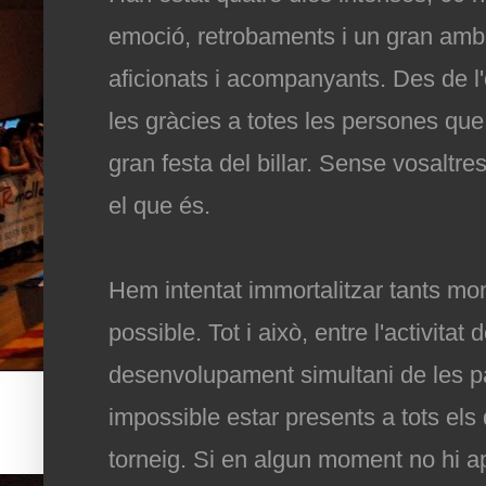
emoció, retrobaments i un gran ambi
aficionats i acompanyants. Des de l
les gràcies a totes les persones que
gran festa del billar. Sense vosaltre
el que és.
Hem intentat immortalitzar tants m
possible. Tot i això, entre l'activitat d
desenvolupament simultani de les pa
impossible estar presents a tots els 
torneig. Si en algun moment no hi a