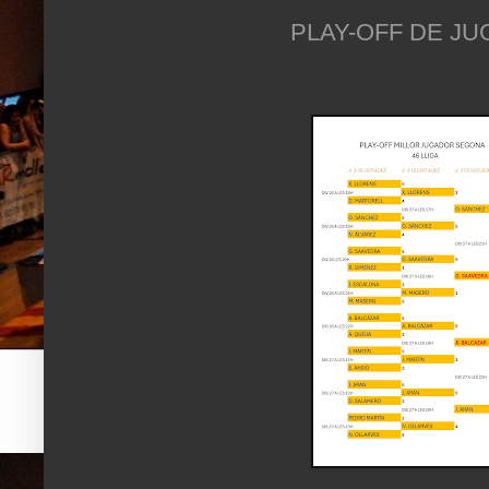
PLAY-OFF DE J