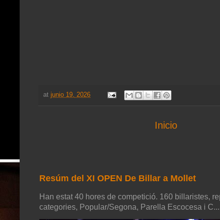
at
junio 19, 2026
Inicio
Resúm del XI OPEN De Billar a Mollet
Han estat 40 hores de competició. 160 billaristes, re
categories, Popular/Segona, Parella Escocesa i C...