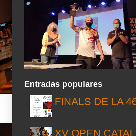
Entradas populares
FINALS DE LA 4
XV OPEN CATAL