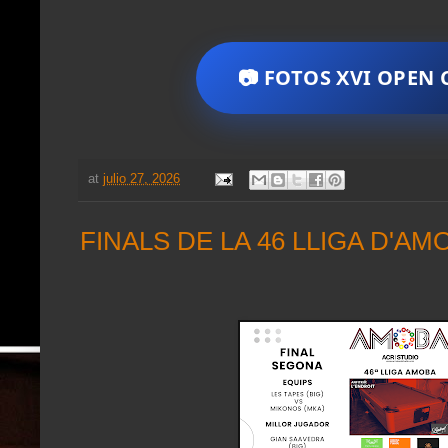
📷 FOTOS XVI OPEN
at
julio 27, 2026
FINALS DE LA 46 LLIGA D'AM