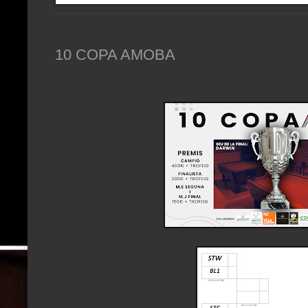
10 COPA AMOBA