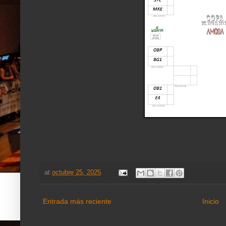
at
octubre 25, 2025
Entrada más reciente
Inicio