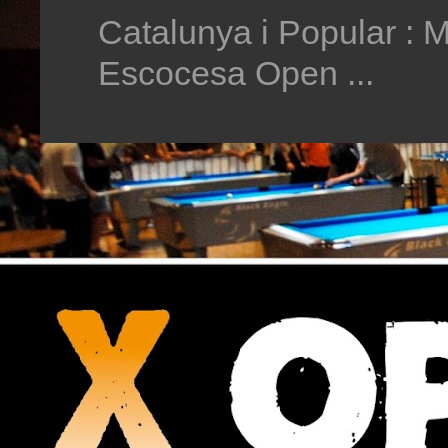
Catalunya i Popular : M
Escocesa Open ...