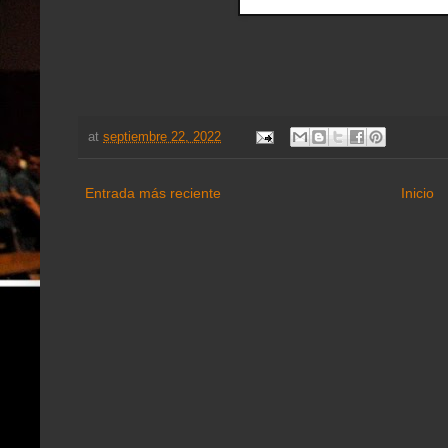
at
septiembre 22, 2022
Entrada más reciente
Inicio