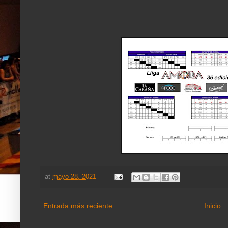
at
mayo 28, 2021
Entrada más reciente
Inicio