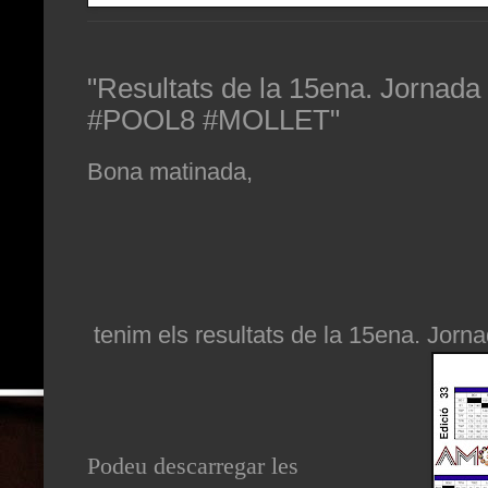
"Resultats de la 15ena. Jornada
#POOL8 #MOLLET"
Bona matinada,
tenim els resultats de la 15ena. Jorn
Podeu descarregar les