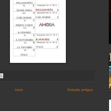
Inicio
Entrada antigua