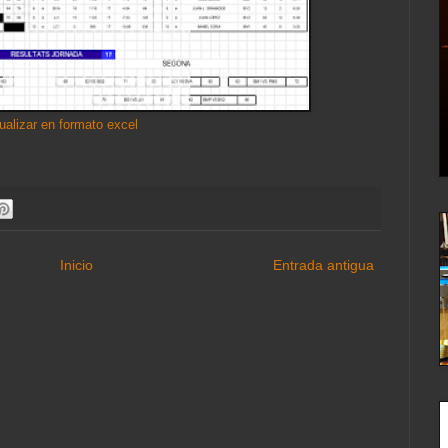
ualizar en formato excel
Inicio
Entrada antigua