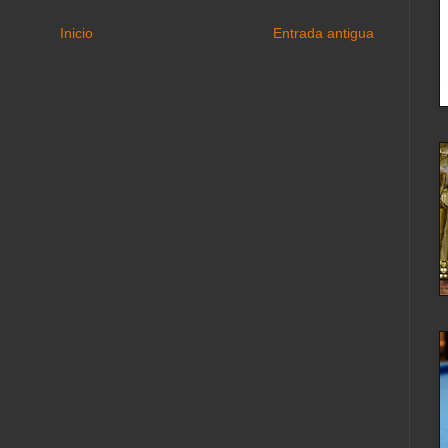
Inicio
Entrada antigua