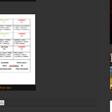
chivo doc