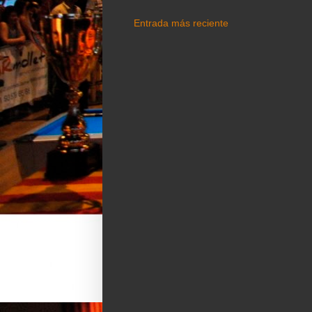
Entrada más reciente