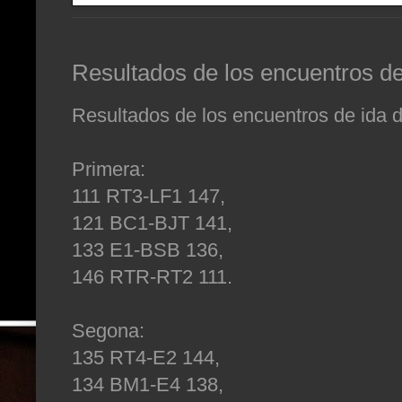
Resultados de los encuentros de 
Resultados de los encuentros de ida de
Primera:
111 RT3-LF1 147,
121 BC1-BJT 141,
133 E1-BSB 136,
146 RTR-RT2 111.
Segona:
135 RT4-E2 144,
134 BM1-E4 138,