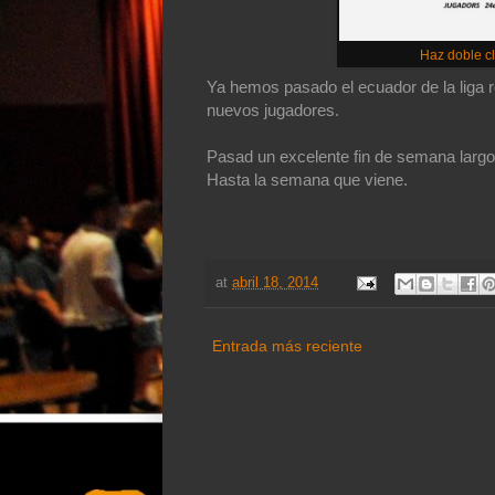
Haz doble cl
Ya hemos pasado el ecuador de la liga reg
nuevos jugadores.
Pasad un excelente fin de semana largo
Hasta la semana que viene.
at
abril 18, 2014
Entrada más reciente