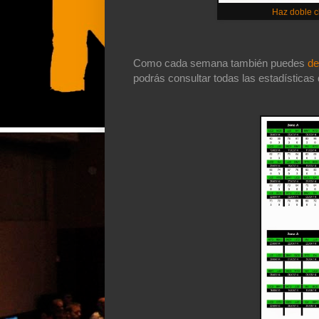
Haz doble cl
Como cada semana también puedes
de
podrás consultar todas las estadísticas 