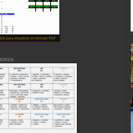
ick para visualizar en formato PDF
4/2014)