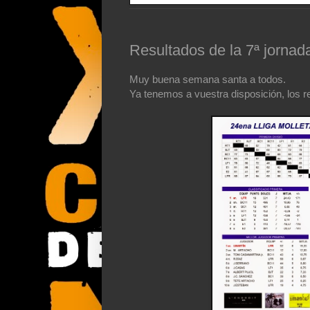
Resultados de la 7ª jorna
Muy buena semana santa a todos.
Ya tenemos a vuestra disposición, los r