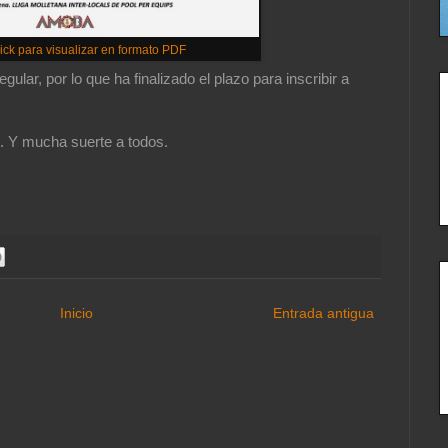
ick para visualizar en formato PDF
ular, por lo que ha finalizado el plazo para inscribir a
. Y mucha suerte a todos.
Inicio
Entrada antigua