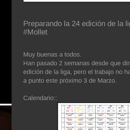
Preparando la 24 edición de la 
#Mollet
Muy buenas a todos.
Han pasado 2 semanas desde que dimo
edición de la liga, pero el trabajo no 
a punto este próximo 3 de Marzo.
Calendario::