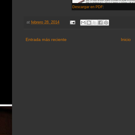
Descargar en PDF
:
at
febrero 28, 2014
Entrada más reciente
Inicio