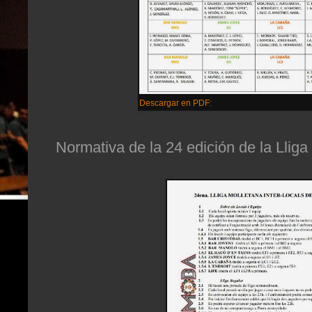
Descargar en PDF:
Normativa de la 24 edición de la Lliga