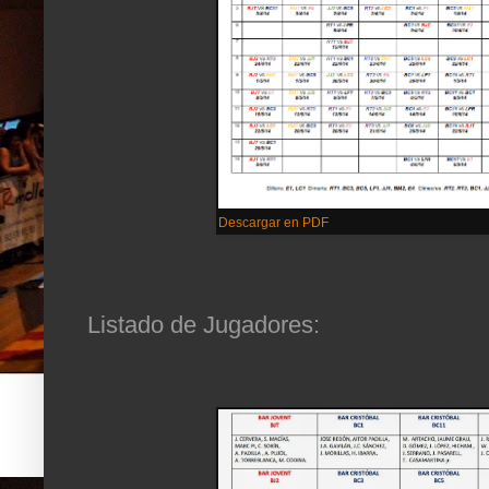
Descargar en PDF
Listado de Jugadores: