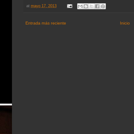
at
mayo 17, 2013
Entrada más reciente
Inicio