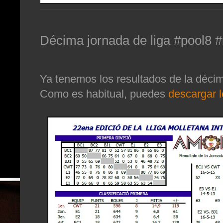
Décima jornada de liga #pool8 #
Ya tenemos los resultados de la décim
Como es habitual, puedes
descargar l