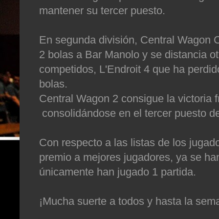
mantener su tercer puesto.
En segunda división, Central Wagon 
2 bolas a Bar Manolo y se distancia ot
competidos, L'Endroit 4 que ha perdid
bolas.
Central Wagon 2 consigue la victoria f
consolidándose en el tercer puesto de 
Con respecto a las listas de los jugad
premio a mejores jugadores, ya se ha
únicamente han jugado 1 partida.
¡Mucha suerte a todos y hasta la sem