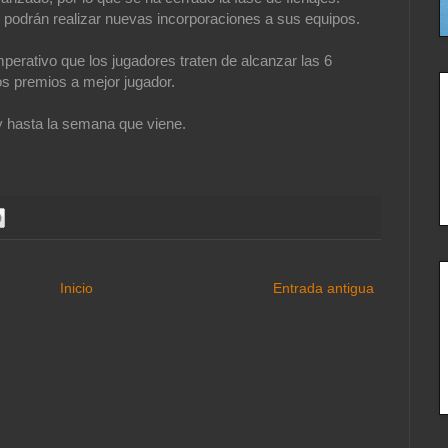
podrán realizar nuevas incorporaciones a sus equipos.
perativo que los jugadores traten de alcanzar las 6
os premios a mejor jugador.
y hasta la semana que viene.
Inicio
Entrada antigua