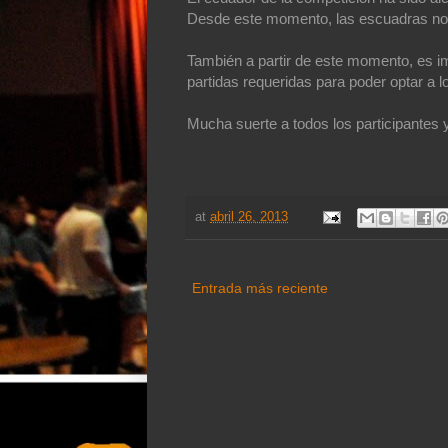
Desde este momento, las escuadras no 
También a partir de este momento, es im
partidas requeridas para poder optar a l
Mucha suerte a todos los participantes 
at
abril 26, 2013
Entrada más reciente