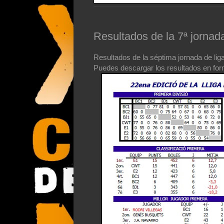
Resultados de la 7ª jorna
Resultados de la séptima jornada de li
Puedes descargar los resultados en fo