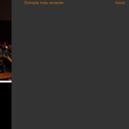
Entrada más reciente
Inicio