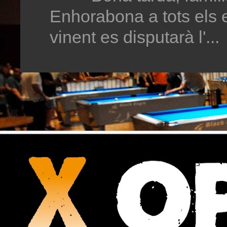
Enhorabona a tots els 
vinent es disputarà l'...