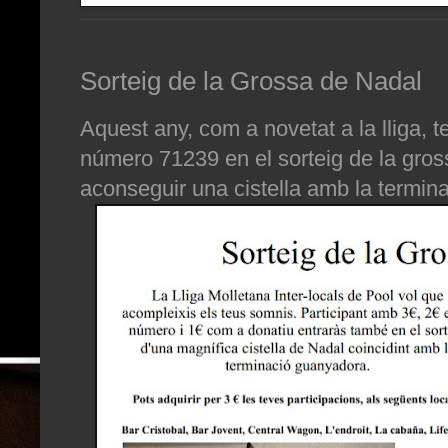
Sorteig de la Grossa de Nadal
Aquest any, com a novetat a la lliga, t
número 71239 en el sorteig de la gro
aconseguir una cistella amb la termi