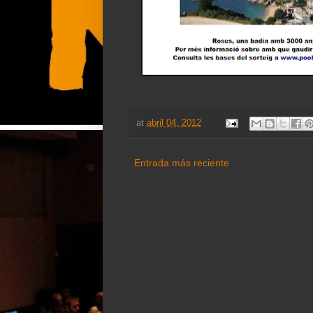
at
abril 04, 2012
Entrada más reciente