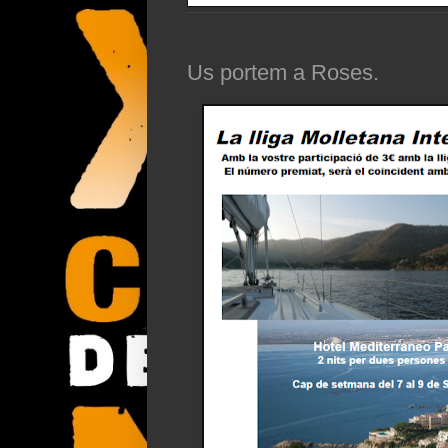
Us portem a Roses.