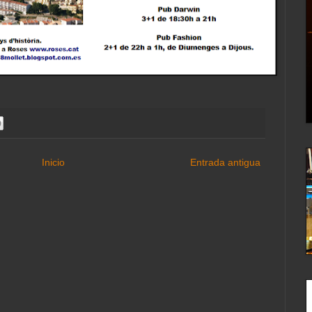
Inicio
Entrada antigua