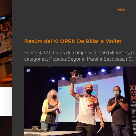
Inicio
Resúm del XI OPEN De Billar a Mollet
Han estat 40 hores de competició. 160 billaristes, re
categories, Popular/Segona, Parella Escocesa i C...