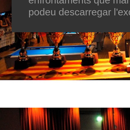
podeu descarregar l'exc