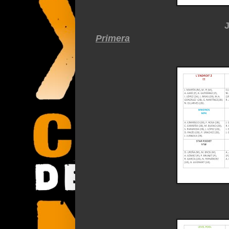
Primera