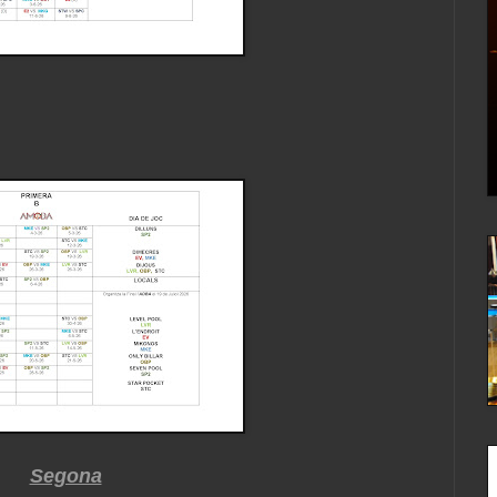
Segona